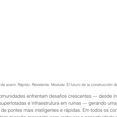
de acero: Rápido. Resistente. Modular. El futuro de la construcción d
omunidades enfrentam desafios crescentes — 
desde in
superlotadas e infraestrutura em ruínas
 — gerando uma
de pontes mais inteligentes e rápidas. Em todos os con