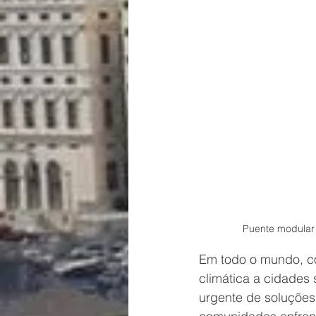
Puente modular 
Em todo o mundo, c
climática a cidades 
urgente de soluções 