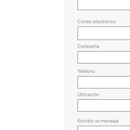
Correo electrónico
Compañía
Teléfono
Ubicación
Escribe un mensaje