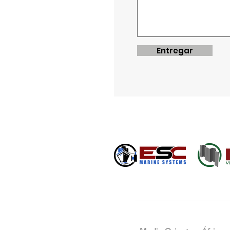
Entregar