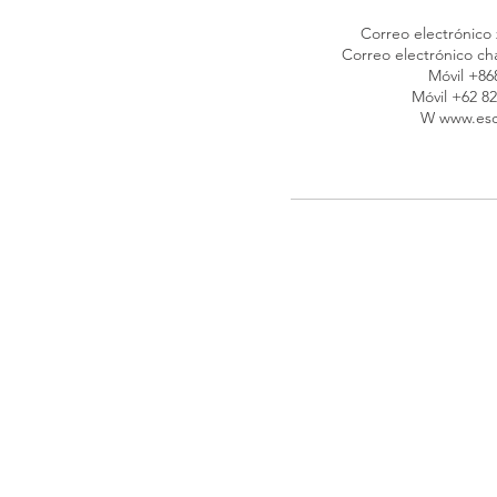
Correo electrónico
Correo electrónico
ch
Móvil +86
Móvil +62 82
W
www.esc