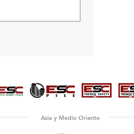
Asia y Medio Oriente