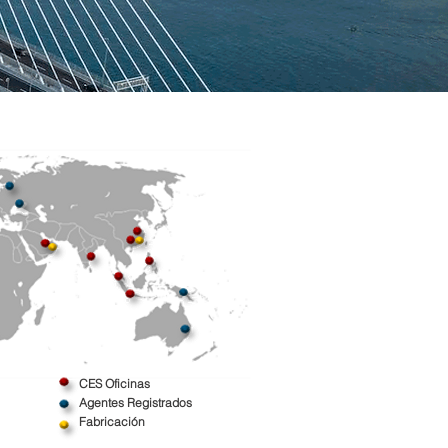
CES Oficinas
Agentes Registrados
Fabricación