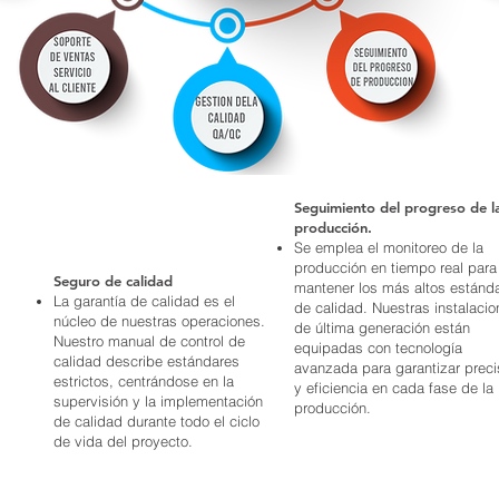
Seguimiento del progreso de l
producción.
Se emplea el monitoreo de la
producción en tiempo real para
Seguro de calidad
mantener los más altos estánd
La garantía de calidad es el
de calidad. Nuestras instalaci
núcleo de nuestras operaciones.
de última generación están
Nuestro manual de control de
equipadas con tecnología
calidad describe estándares
avanzada para garantizar preci
estrictos, centrándose en la
y eficiencia en cada fase de la
supervisión y la implementación
producción.
de calidad durante todo el ciclo
de vida del proyecto.