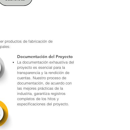
er productos de fabricación de
ipales:
Documentación del Proyecto
La documentación exhaustiva del
proyecto es esencial para la
transparencia y la rendición de
cuentas. Nuestro proceso de
documentación, de acuerdo con
las mejores prácticas de la
industria, garantiza registros
completos de los hitos y
especificaciones del proyecto.