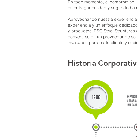
En todo momento, el compromiso 
es entregar calidad y seguridad a n
Aprovechando nuestra experiencia
experiencia y un enfoque dedicado 
y productos, ESC Steel Structures 
convertirse en un proveedor de sol
invaluable para cada cliente y soci
Historia Corporati
Historia Corporati