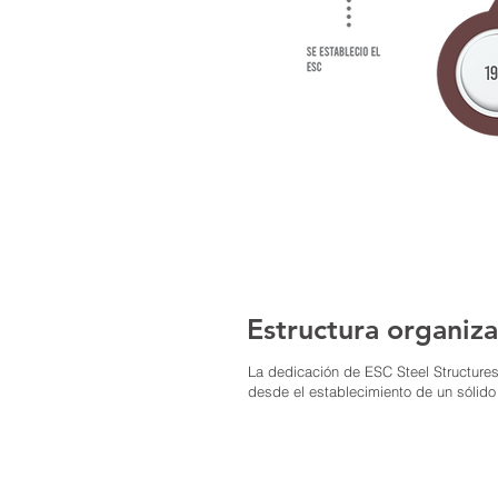
Estructura organiz
La dedicación de ESC Steel Structures
desde el establecimiento de un sólido