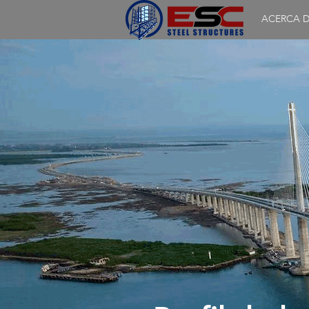
ACERCA D