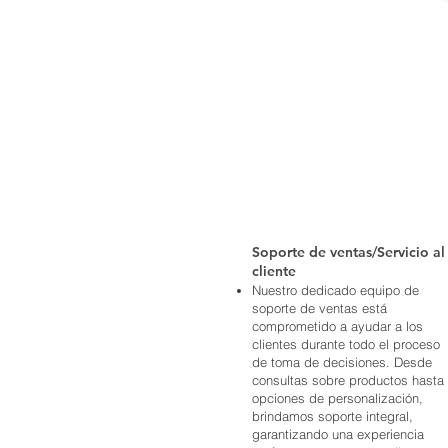
Soporte de ventas/Servicio al
cliente
Nuestro dedicado equipo de
soporte de ventas está
comprometido a ayudar a los
clientes durante todo el proceso
de toma de decisiones. Desde
consultas sobre productos hasta
opciones de personalización,
brindamos soporte integral,
garantizando una experiencia