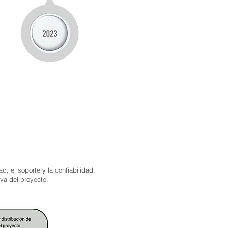
, el soporte y la confiabilidad,
va del proyecto.