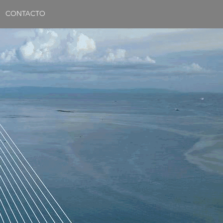
CONTACTO