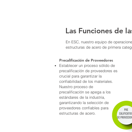
Las Funciones de l
En ESC, nuestro equipo de operacione
estructuras de acero de primera categ
Precalificación de Proveedores
Establecer un proceso sólido de
precalificación de proveedores es
crucial para garantizar la
confiabilidad de los materiales.
Nuestro proceso de
precalificación se apega a los
estándares de la industria,
garantizando la selección de
proveedores confiables para
estructuras de acero.