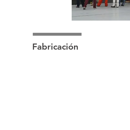
Fabricación