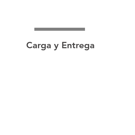
Carga y Entrega