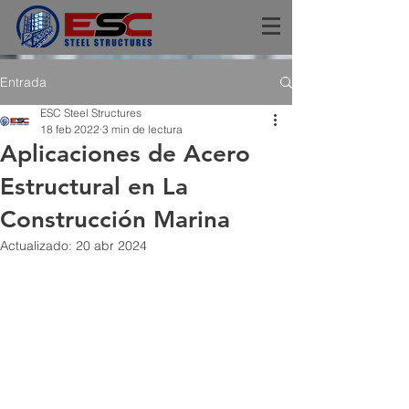
Entrada
ESC Steel Structures
18 feb 2022
3 min de lectura
Aplicaciones de Acero
Estructural en La
Construcción Marina
Actualizado:
20 abr 2024