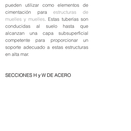
pueden utilizar como elementos de 
cimentación para 
estructuras de 
muelles y muelles
. Estas tuberías son 
conducidas al suelo hasta que 
alcanzan una capa subsuperficial 
competente para proporcionar un 
soporte adecuado a estas estructuras 
en alta mar.
SECCIONES H y W DE ACERO