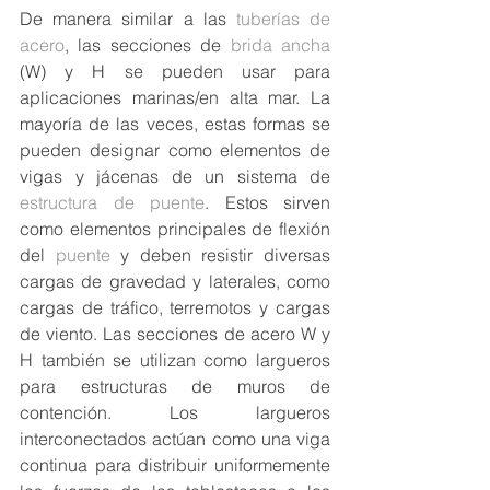
De manera similar a las 
tuberías de 
acero
, las secciones de 
brida ancha
(W) y H se pueden usar para 
aplicaciones marinas/en alta mar. La 
mayoría de las veces, estas formas se 
pueden designar como elementos de 
vigas y jácenas de un sistema de 
estructura de puente
. Estos sirven 
como elementos principales de flexión 
del 
puente
 y deben resistir diversas 
cargas de gravedad y laterales, como 
cargas de tráfico, terremotos y cargas 
de viento. Las secciones de acero W y 
H también se utilizan como largueros 
para estructuras de muros de 
contención. Los largueros 
interconectados actúan como una viga 
continua para distribuir uniformemente 