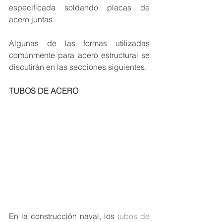
especificada soldando placas de 
acero juntas.
Algunas de las formas utilizadas 
comúnmente para acero estructural se 
discutirán en las secciones siguientes.
TUBOS DE ACERO
En la construcción naval, los 
tubos de 