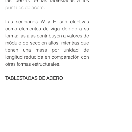
las fuerzas de las tablestacas a los 
puntales de acero
.
Las secciones W y H son efectivas 
como elementos de viga debido a su 
forma: las alas contribuyen a valores de 
módulo de sección altos, mientras que 
tienen una masa por unidad de 
longitud reducida en comparación con 
otras formas estructurales. 
TABLESTACAS DE ACERO