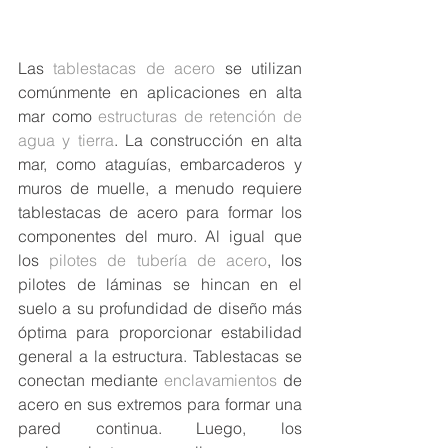
Las 
tablestacas de acero
 se utilizan 
comúnmente en aplicaciones en alta 
mar como 
estructuras de retención de 
agua y tierra
. La construcción en alta 
mar, como ataguías, embarcaderos y 
muros de muelle, a menudo requiere 
tablestacas de acero para formar los 
componentes del muro. Al igual que 
los 
pilotes de tubería de acero
, los 
pilotes de láminas se hincan en el 
suelo a su profundidad de diseño más 
óptima para proporcionar estabilidad 
general a la estructura. Tablestacas se 
conectan mediante 
enclavamientos 
de 
acero en sus extremos para formar una 
pared continua. Luego, los 