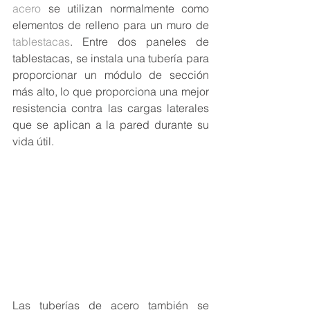
acero
 se utilizan normalmente como 
elementos de relleno para un muro de 
tablestacas
. Entre dos paneles de 
tablestacas, se instala una tubería para 
proporcionar un módulo de sección 
más alto, lo que proporciona una mejor 
resistencia contra las cargas laterales 
que se aplican a la pared durante su 
vida útil. 
Las tuberías de acero también se 