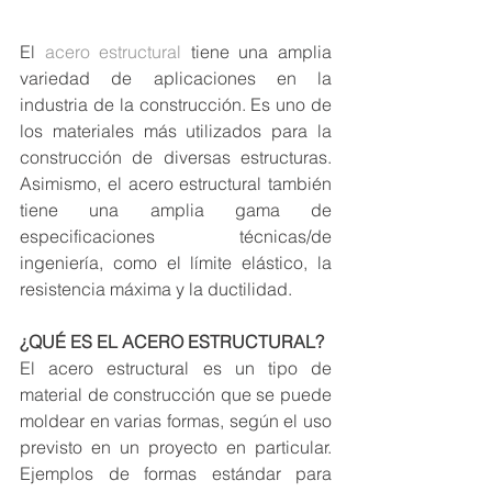
El 
acero estructural
 tiene una amplia 
variedad de aplicaciones en la 
industria de la construcción. Es uno de 
los materiales más utilizados para la 
construcción de diversas estructuras. 
Asimismo, el acero estructural también 
tiene una amplia gama de 
especificaciones técnicas/de 
ingeniería, como el límite elástico, la 
resistencia máxima y la ductilidad.
¿QUÉ ES EL ACERO ESTRUCTURAL?
El acero estructural es un tipo de 
material de construcción que se puede 
moldear en varias formas, según el uso 
previsto en un proyecto en particular. 
Ejemplos de formas estándar para 