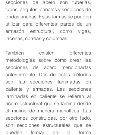
secciones de acero son tuberías, 
tubos, ángulos, canales y secciones de 
bridas anchas. Estas formas se pueden 
utilizar para diferentes partes de un 
armazón estructural, como vigas, 
jácenas, correas y columnas.
También existen diferentes 
metodologías sobre cómo crear las 
secciones de acero mencionadas 
anteriormente. Dos de estos métodos 
son las secciones laminadas en 
caliente y armadas. Las secciones 
laminadas en caliente se refieren al 
acero estructural que se lamina desde 
el molino de manera monolítica. Las 
secciones construidas, por otro lado, 
son secciones estructurales que se 
pueden formar en la forma 