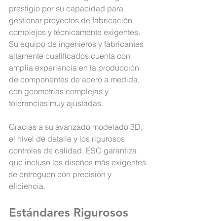
prestigio por su capacidad para 
gestionar proyectos de fabricación 
complejos y técnicamente exigentes. 
Su equipo de ingenieros y fabricantes 
altamente cualificados cuenta con 
amplia experiencia en la producción 
de componentes de acero a medida, 
con geometrías complejas y 
tolerancias muy ajustadas.
Gracias a su avanzado modelado 3D, 
el nivel de detalle y los rigurosos 
controles de calidad, ESC garantiza 
que incluso los diseños más exigentes 
se entreguen con precisión y 
eficiencia.
Estándares Rigurosos 