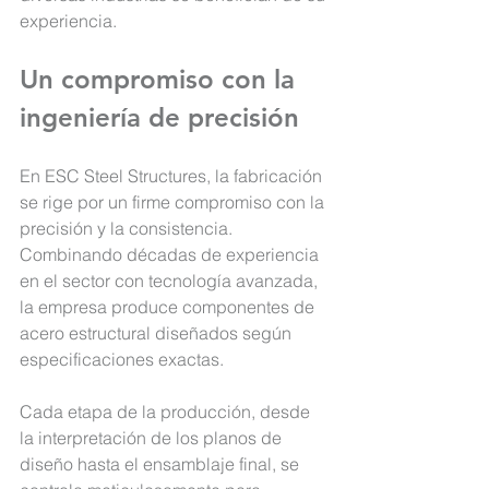
experiencia.
Un compromiso con la 
ingeniería de precisión
En ESC Steel Structures, la fabricación 
se rige por un firme compromiso con la 
precisión
 y la consistencia. 
Combinando décadas de experiencia 
en el sector con tecnología avanzada, 
la empresa produce componentes de 
acero estructural diseñados según 
especificaciones exactas.
Cada etapa de la producción, 
desde 
la interpretación de los planos de 
diseño hasta el ensamblaje final, se 