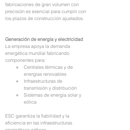
fabricaciones de gran volumen con 
precisión es esencial para cumplir con 
los plazos de construcción ajustados.
Generación de energía y electricidad
La empresa apoya la demanda 
energética mundial fabricando 
componentes 
para:
Centrales térmicas y de 
energías renovables
Infraestructuras de 
transmisión y distribución
Sistemas de energía solar y 
eólica
ESC garantiza la fiabilidad y la 
eficiencia en las infraestructuras 
energéticas críticas.