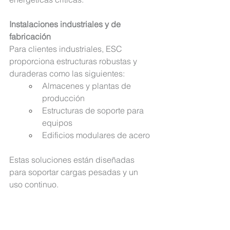
Instalaciones industriales y de 
fabricación
Para clientes industriales, ESC 
proporciona estructuras robustas y 
duraderas
 como las siguientes:
Almacenes y plantas de 
producción
Estructuras de soporte para 
equipos
Edificios modulares de acero
Estas soluciones están diseñadas 
para soportar cargas pesadas y un 
uso continuo.