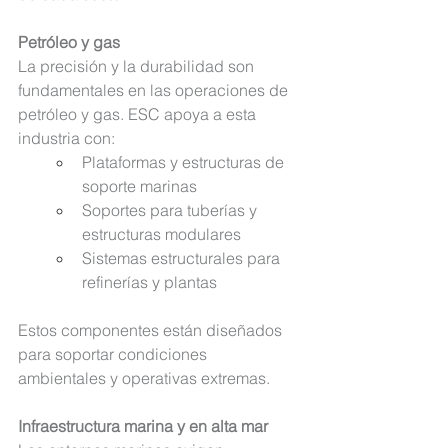
Petróleo y gas
La precisión y la durabilidad son
fundamentales en las operaciones de 
petróleo y gas. ESC apoya a esta 
industria 
con:
Plataformas y estructuras de 
soporte marinas
Soportes para tuberías y 
estructuras modulares
Sistemas estructurales para 
refinerías y plantas
Estos componentes están diseñados 
para soportar condiciones 
ambientales y operativas extremas.
Infraestructura marina y en alta mar