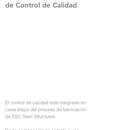
de Control de Calidad
El control de calidad está integrado en 
cada etapa del proceso de fabricación 
de ESC Steel Structures.
. 