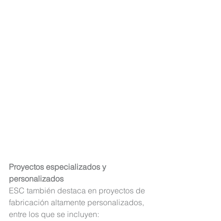
Proyectos especializados y 
personalizados
ESC también destaca en proyectos de 
fabricación altamente personalizados
, 
entre los que se incluyen: