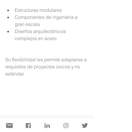
Estructuras modulares
Componentes de ingeniería a 
gran escala
Diseños arquitectónicos 
complejos en acero
Su flexibilidad les permite adaptarse a 
requisitos de proyectos únicos y no 
estándar.