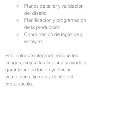
Planos de taller y validación 
del diseño
Planificación y programación 
de la producción
Coordinación de logística y 
entregas
Este enfoque integrado reduce los 
riesgos, mejora la eficiencia y ayuda a 
garantizar que los proyectos se 
completen a tiempo y dentro del 
presupuesto.