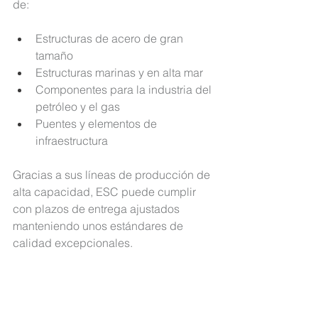
de:
Estructuras de acero de gran 
tamaño
Estructuras marinas y en alta mar
Componentes para la industria del 
petróleo y el gas
Puentes y elementos de 
infraestructura
Gracias a sus 
líneas de producción de 
alta capacidad, ESC puede cumplir 
con plazos de entrega
 ajustados 
manteniendo unos estándares de 
calidad excepcionales.