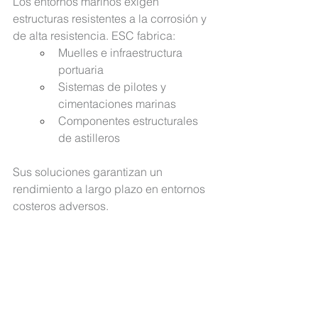
Los entornos marinos exigen 
estructuras resistentes a la corrosión y 
de alta resistencia. ESC
 fabrica:
Muelles e infraestructura 
portuaria
Sistemas de pilotes y 
cimentaciones marinas
Componentes estructurales 
de astilleros
Sus soluciones garantizan un 
rendimiento a largo plazo en entornos 
costeros adversos.