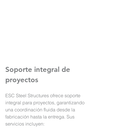
Soporte integral de 
proyectos
ESC Steel Structures
 ofrece soporte 
integral para proyectos, garantizando 
una coordinación fluida desde la 
fabricación hasta la entrega. Sus 
servicios incluyen: