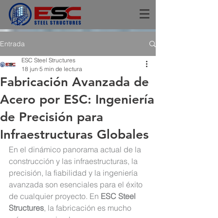
Entrada
ESC Steel Structures
18 jun
5 min de lectura
Fabricación Avanzada de
Acero por ESC: Ingeniería
de Precisión para
Infraestructuras Globales
En el dinámico panorama actual de la 
construcción y las infraestructuras, la 
precisión, la fiabilidad y la ingeniería 
avanzada son esenciales para el éxito 
de cualquier proyecto. En 
ESC Steel 
Structures
, la fabricación es mucho 