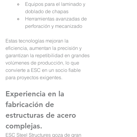
Equipos para el laminado y 
doblado de chapas
Herramientas avanzadas de 
perforación y mecanizado
Estas tecnologías mejoran la 
eficiencia, aumentan la precisión y 
garantizan la repetibilidad en grandes 
volúmenes de producción, lo que 
convierte a ESC en un socio fiable 
para proyectos exigentes.
Experiencia en la 
fabricación de 
estructuras de acero 
complejas.
ESC Steel Structures
 goza de gran 