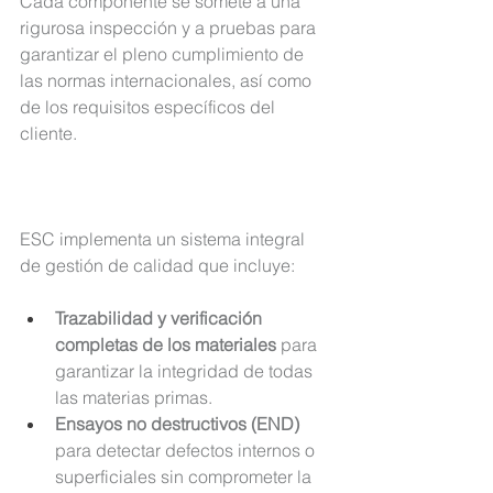
Cada componente se somete a una 
rigurosa inspección y a pruebas para 
garantizar el pleno cumplimiento de 
las normas internacionales, así como 
de los requisitos específicos del 
cliente.
ESC implementa un sistema integral 
de gestión de calidad
 que incluye:
Trazabilidad y verificación 
completas de los materiales 
para 
garantizar la integridad de todas 
las materias primas.
Ensayos no destructivos (END)
para detectar defectos internos o 
superficiales sin comprometer la 