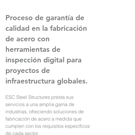
Proceso de garantía de 
calidad en la fabricación 
de acero con 
herramientas de 
inspección digital para 
proyectos de 
infraestructura globales.
ESC Steel Structures presta sus 
servicios a una amplia gama de 
industrias, 
ofreciendo soluciones de 
fabricación de acero a medida que 
cumplen con los requisitos específicos 
de cada sector.