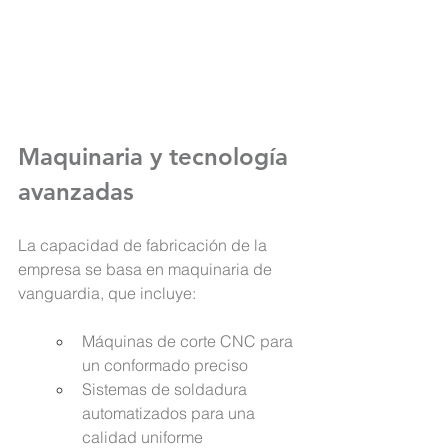
Maquinaria y tecnología 
avanzadas
La capacidad de fabricación de la 
empresa se basa en maquinaria de 
vanguardia, que incluye:
Máquinas de corte CNC para 
un conformado preciso
Sistemas de soldadura 
automatizados para una 
calidad uniforme