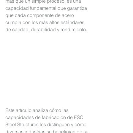
más que un simple proceso: es una 
capacidad fundamental que garantiza 
que cada componente de acero 
cumpla con los más altos estándares 
de calidad
, durabilidad y rendimiento.
Este artículo analiza cómo las 
capacidades de fabricación de ESC 
Steel Structures
 los distinguen y cómo 
diversas industrias se benefician de su 