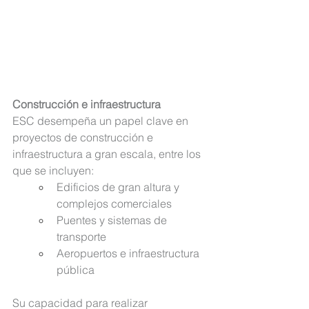
Construcción e infraestructura
ESC desempeña un papel clave en 
proyectos de construcción e 
infraestructura
 a gran escala, entre los 
que se incluyen:
Edificios de gran altura y 
complejos comerciales
Puentes y sistemas de 
transporte
Aeropuertos e infraestructura 
pública
Su capacidad para realizar 