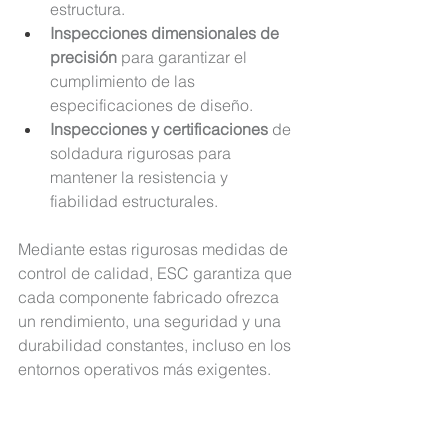
estructura.
Inspecciones dimensionales de 
precisión
 para garantizar el 
cumplimiento de las 
especificaciones de diseño.
Inspecciones y certificaciones
 de 
soldadura rigurosas para 
mantener la resistencia y 
fiabilidad estructurales.
Mediante estas rigurosas medidas de 
control de calidad, 
ESC garantiza que 
cada componente fabricado ofrezca 
un rendimiento, una seguridad y una 
durabilidad 
constantes, incluso en los 
entornos operativos más exigentes.