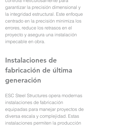
controla meticulosamente para 
garantizar la precisión dimensional y 
la integridad estructural
. Este enfoque 
centrado en la precisión minimiza los 
errores, reduce los retrasos en el 
proyecto y asegura una instalación 
impecable en obra.
Instalaciones de 
fabricación de última 
generación
ESC Steel Structures opera modernas 
instalaciones de fabricación 
equipadas 
para manejar proyectos de 
diversa escala y complejidad. Estas 
instalaciones permiten la producción 